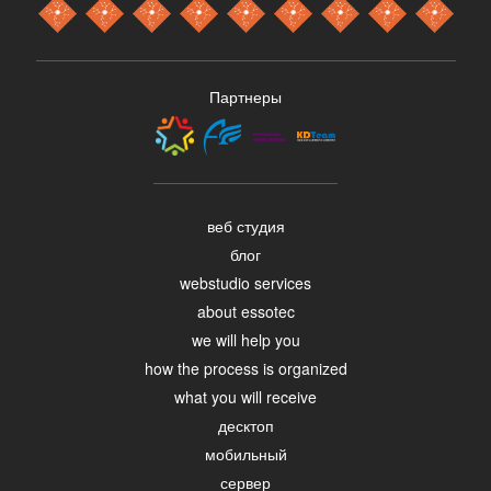
Партнеры
веб студия
блог
webstudio services
about essotec
we will help you
how the process is organized
what you will receive
десктоп
мобильный
сервер