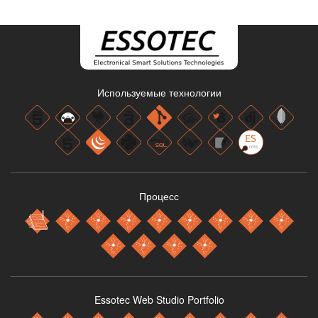
Используемые технологии
Процесс
Essotec Web Studio Portfolio