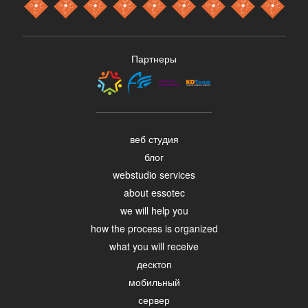
Партнеры
веб студия
блог
webstudio services
about essotec
we will help you
how the process is organized
what you will receive
десктоп
мобильный
сервер